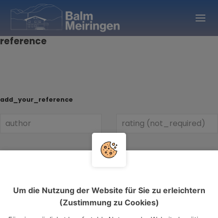
reference
add_your_reference
Um die Nutzung der Website für Sie zu erleichtern
(Zustimmung zu Cookies)